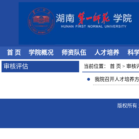
首 页
学院概况
师资队伍
人才培养
科
审核评估
当前位置：
首 页
>
审核
我院召开人才培养
版权所有 