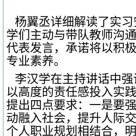
杨翼丞详细解读了实习
学们主动与
带队
教师沟
代表发言，承诺将以积
专业素养。
李汉学
在主持讲话中
强
以高度的责任感投入实
提出四点要求：
一是要
动融入社会，提升人际
个人职业规划相结合，