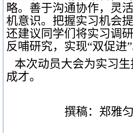
略
。
善于沟通协作，灵
机意识
。
把握实习机会
还建议同学们将实习调
反哺研究，实现
“双促进
本次动员大会为实习生
成才。
撰稿：郑雅