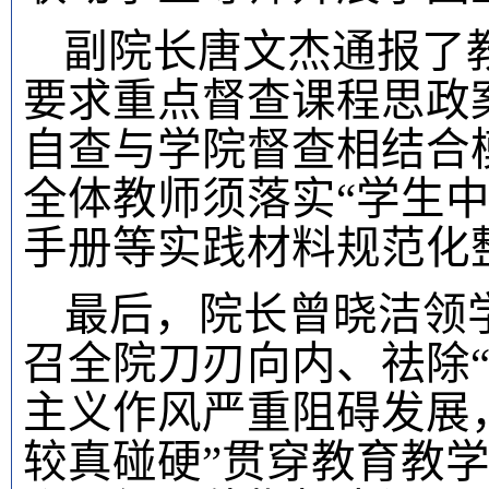
副院长唐文杰通报了
要求重点督查课程思政
自查与学院督查相结合
全体教师须落实“学生
手册等实践材料规范化
最后，院长曾晓洁领
召全院刀刃向内、祛除
主义作风严重阻碍发展
较真碰硬”贯穿教育教