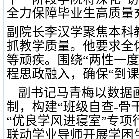
全力保障毕业生高质量
副院长李汉学聚焦本科
抓教学质量。他要求全体
等顽疾。围绕“两性一
程思政融入，确保“到
副书记马青梅以数据
制，构建“班级自查-骨
“优良学风进寝室”专项
联动学业导师开展学困