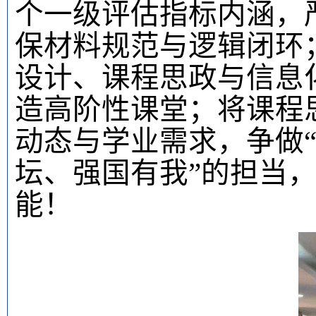
个一级评估指标内涵，
保材料规范与逻辑闭环
设计、课程思政与信息
造高阶性课堂；将课程
动态与学业需求，争做
坛、强国有我”的担当
能！