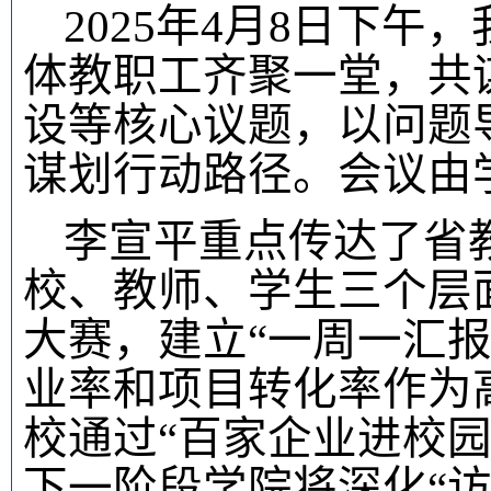
2025年4月8日下
体教职工齐聚一堂，共
设等核心议题，以问题
谋划行动路径。会议由
李宣平重点传达了省
校、教师、学生三个层
大赛，建立“一周一汇
业率和项目转化率作为高
校通过“百家企业进校园
下一阶段学院将深化“