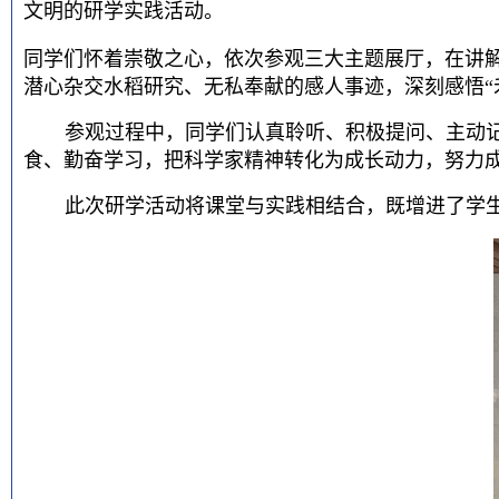
文明的研学实践活动。
同学们怀着崇敬之心，依次参观三大主题展厅，在讲
潜心杂交水稻研究、无私奉献的感人事迹，深刻感悟“
参观过程中，同学们认真聆听、积极提问、主动
食、勤奋学习，把科学家精神转化为成长动力，努力
此次研学活动将课堂与实践相结合，既增进了学