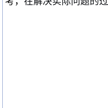
考，
在解决实际问题的