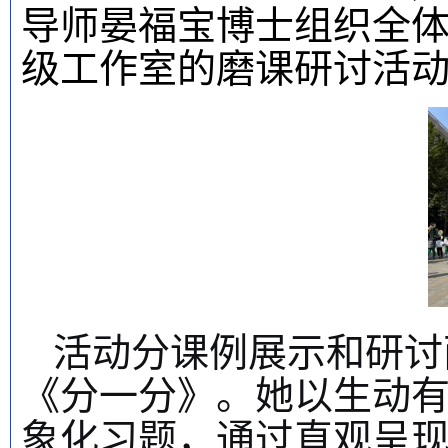
导师晏福宝博士组织全体
级工作室的磨课研讨活
活动分课例展示和研讨
《分一分》。她以生动有
象化习题，通过直观呈现