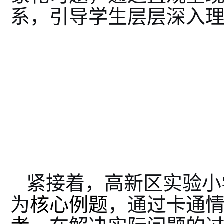
系，引导学生层层深入
紧接着，高新区实验小
为
核心例题
，通过卡通