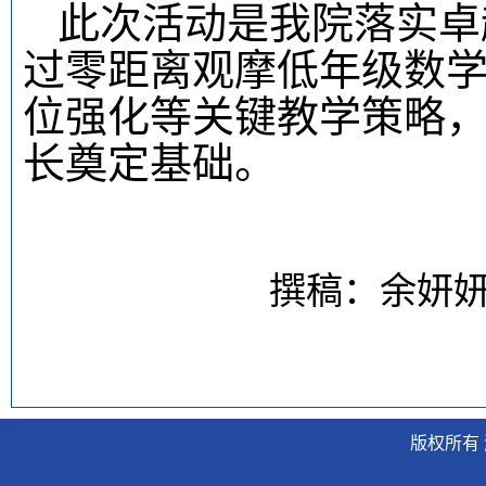
此次活动是我院落实卓
过零距离观摩低年级数
位强化等关键教学策略
长奠定基础。
撰稿：余妍
版权所有 