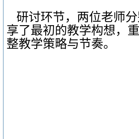
研讨环节，两位老师分
享了最初的教学构想，
整教学策略与节奏。