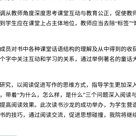
强调从教师角度深度思考课堂互动与教育公正，促使教
学生应在课堂上占主体地位，教师应当去除“标签”“
组成员对书中各种课堂话语结构的理解及从中得到的收
个字中关注互动和学习的关系，通过举例著名的童话
研究，以阅读促进写作的思维方式，指导学生更加深
，带着“为什么，怎么样，是什么”三个问题深入阅读
提高阅读效果。此次读书沙龙的成功举办，为学生营
书的技巧，通过阅读交流，促进思想碰撞，我院将继