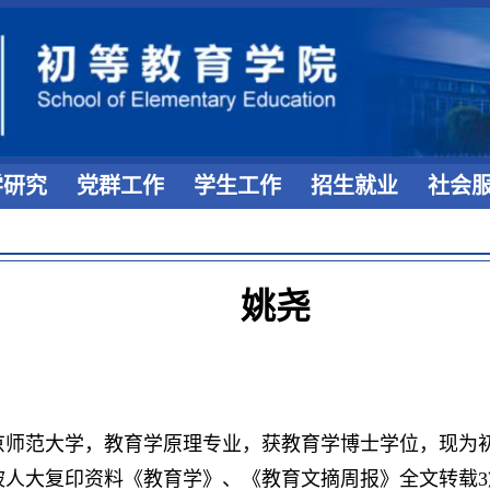
学研究
党群工作
学生工作
招生就业
社会
姚尧
北京师范大学，教育学原理专业，获教育学博士学位，现
被人大复印资料《教育学》、《教育文摘周报》全文转载3