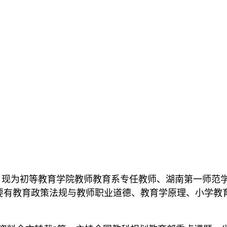
，现为初等教育学院教师教育系专任教师、湖南第一师范
要有
教育政策法规与教师职业道德、
教育学原理、小学教