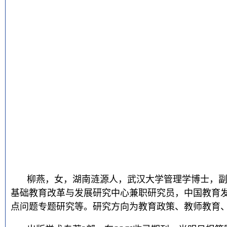
柳燕，女，湖南涟源人
，
武汉大学管理学博士
，
基础教育改革与发展研究中心兼职研究员
，
中国教育
点问题专题研究等
。研究方向为教育
政策
、
教师
教育