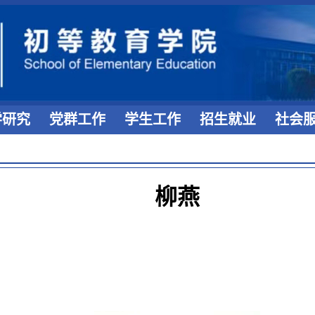
学研究
党群工作
学生工作
招生就业
社会
柳燕