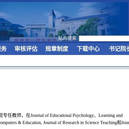
站内搜索:
服务
审核评估
规章制度
下载中心
书记院
 of Educational Psychology、Learning and
rs & Education, Journal of Research in Science Teaching和Jour