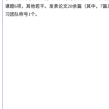
课题6项，其他若干。发表论文20余篇（其中，7篇
习团队称号1个。