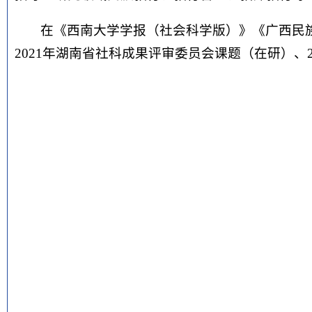
在《西南大学学报（社会科学版）》《广西民族
2021年湖南省社科成果评审委员会课题（在研）、2