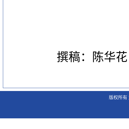
撰稿：陈华花
版权所有 