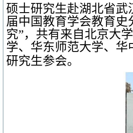
硕士
研究生
赴湖北省武
届中国教育学会教育史
究”，共有来自北京大
学、华东师范大学、华
研究生参会。