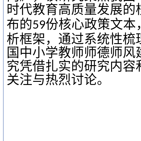
时代教育高质量发展的
布的
份核心政策文本
59
析框架，通过系统性梳
国
中小学教师师德师风
究
凭借扎实的研究内容
关注与热烈讨论。